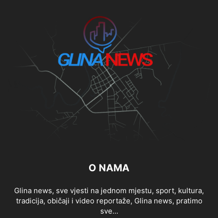
O NAMA
Glina news, sve vjesti na jednom mjestu, sport, kultura,
tradicija, običaji i video reportaže, Glina news, pratimo
sve...