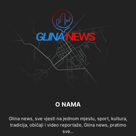
O NAMA
Glina news, sve vjesti na jednom mjestu, sport, kultura,
tradicija, običaji i video reportaže, Glina news, pratimo
sve...