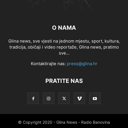
O NAMA
Glina news, sve vjesti na jednom mjestu, sport, kultura,
tradicija, običaji i video reportaže, Glina news, pratimo
sve...
Kontaktirajte nas:
press@glina.hr
PRATITE NAS
© Copyright 2020 - Glina News - Radio Banovina