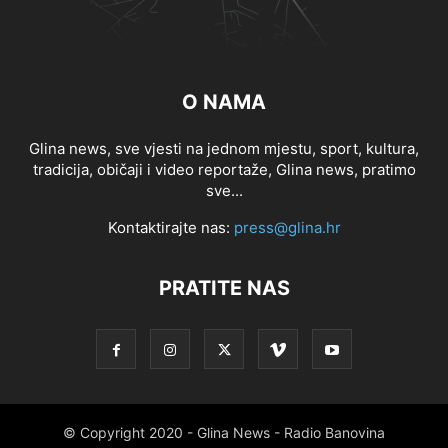
O NAMA
Glina news, sve vjesti na jednom mjestu, sport, kultura,
tradicija, običaji i video reportaže, Glina news, pratimo
sve...
Kontaktirajte nas:
press@glina.hr
PRATITE NAS
© Copyright 2020 - Glina News - Radio Banovina