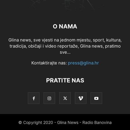
O NAMA
Glina news, sve vjesti na jednom mjestu, sport, kultura,
tradicija, običaji i video reportaže, Glina news, pratimo
sve...
Kontaktirajte nas:
press@glina.hr
PRATITE NAS
© Copyright 2020 - Glina News - Radio Banovina