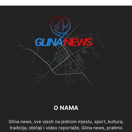
O NAMA
Glina news, sve vjesti na jednom mjestu, sport, kultura,
tradicija, običaji i video reportaže, Glina news, pratimo