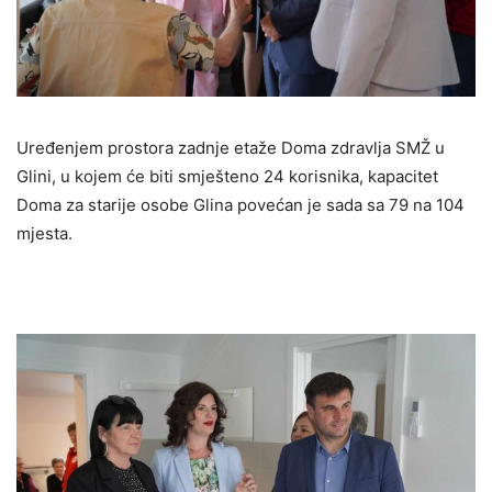
Uređenjem prostora zadnje etaže Doma zdravlja SMŽ u
Glini, u kojem će biti smješteno 24 korisnika, kapacitet
Doma za starije osobe Glina povećan je sada sa 79 na 104
mjesta.