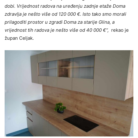
dobi. Vrijednost radova na uređenju zadnje etaže Doma
zdravlja je nešto više od 120 000 €. Isto tako smo morali
prilagoditi prostor u zgradi Doma za starije Glina, a
vrijednost tih radova je nešto više od 40 000 €“,
rekao je
župan Celjak.