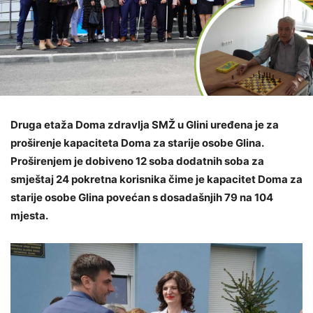
Druga etaža Doma zdravlja SMŽ u Glini uređena je za
proširenje kapaciteta Doma za starije osobe Glina.
Proširenjem je dobiveno 12 soba dodatnih soba za
smještaj 24 pokretna korisnika čime je kapacitet Doma za
starije osobe Glina povećan s dosadašnjih 79 na 104
mjesta.